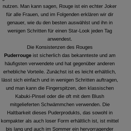
nutzen. Man kann sagen, Rouge ist ein echter Joker
für alle Frauen, und im Folgenden erklären wir dir
genauer, wie du den besten auswählst und ihn in
wenigen Schritten für einen Star-Look jeden Tag
anwendest.
Die Konsistenzen des Rouges
Puderrouge
ist sicherlich das bekannteste und am
häufigsten verwendete und hat gegenüber anderen
erhebliche Vorteile. Zunächst ist es leicht erhältlich,
lässt sich einfach und in wenigen Schritten auftragen,
und man kann die Fingerspitzen, den klassischen
Kabuki-Pinsel oder die oft mit dem Blush
mitgelieferten Schwämmchen verwenden. Die
Haltbarkeit dieses Puderprodukts, das sowohl in
kompakter als auch loser Form erhältlich ist, ist mittel
bis lang und auch im Sommer ein hervorragender