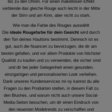
bis zu den Ohren. Für einen makellosen Effekt
verblende das gleiche Rouge auch leicht in der Mitte
der Stirn und am Kinn, aber nicht zu stark.
Wie man die Farbe des Rouges auswählt
Die
ideale Rougefarbe für dein Gesicht
wird durch
den Ton deines Hauttons bestimmt. Dennoch ist es
gut, auch die Nuancen zu bevorzugen, die dir am
besten gefallen, und vor allem Produkte von höchster
Qualität zu kaufen und zu verwenden, die sicher sind
und dir bei jeder Gelegenheit einen gesunden,
einzigartigen und personalisierten Look verleihen.
Dank unseres Kundenservices mi-ny kannst du alle
Fragen zu den Produkten stellen, in diesem Fall zu
den Blushes, und warum nicht auch unsere Social-
Media-Seiten besuchen, um dir einen Eindruck von
den neuesten Modetrends zu verschaffen und