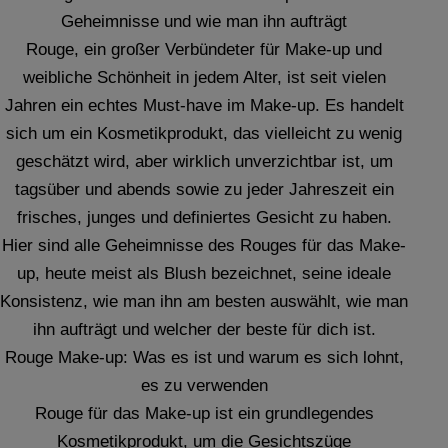
Geheimnisse und wie man ihn aufträgt
Rouge, ein großer Verbündeter für Make-up und
weibliche Schönheit in jedem Alter, ist seit vielen
Jahren ein echtes Must-have im Make-up. Es handelt
sich um ein Kosmetikprodukt, das vielleicht zu wenig
geschätzt wird, aber wirklich unverzichtbar ist, um
tagsüber und abends sowie zu jeder Jahreszeit ein
frisches, junges und definiertes Gesicht zu haben.
Hier sind alle Geheimnisse des Rouges für das Make-
up, heute meist als Blush bezeichnet, seine ideale
Konsistenz, wie man ihn am besten auswählt, wie man
ihn aufträgt und welcher der beste für dich ist.
Rouge Make-up: Was es ist und warum es sich lohnt,
es zu verwenden
Rouge für das Make-up ist ein grundlegendes
Kosmetikprodukt, um die Gesichtszüge