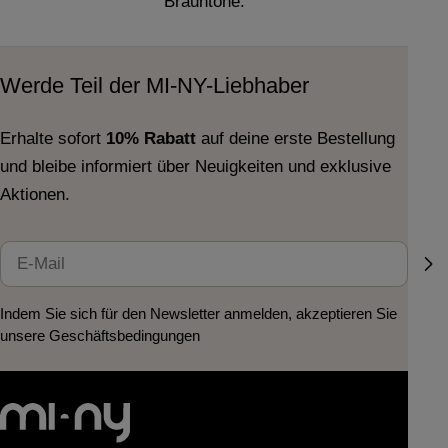
Brauntöne.
Werde Teil der MI-NY-Liebhaber
Erhalte sofort
10% Rabatt
auf deine erste Bestellung
und bleibe informiert über Neuigkeiten und exklusive
Aktionen.
E-
Mail
Indem Sie sich für den Newsletter anmelden, akzeptieren Sie
unsere Geschäftsbedingungen