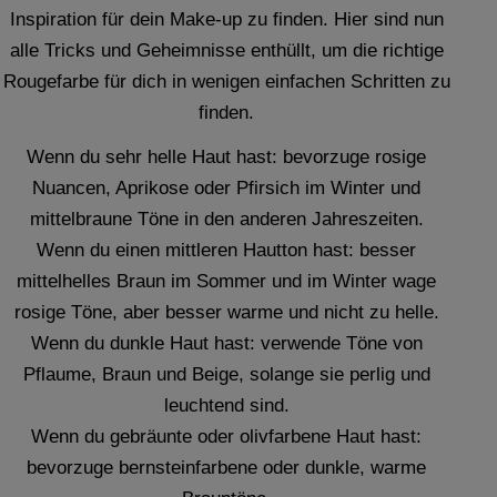
Inspiration für dein Make-up zu finden. Hier sind nun
alle Tricks und Geheimnisse enthüllt, um die richtige
Rougefarbe für dich in wenigen einfachen Schritten zu
finden.
Wenn du sehr helle Haut hast: bevorzuge rosige
Nuancen, Aprikose oder Pfirsich im Winter und
mittelbraune Töne in den anderen Jahreszeiten.
Wenn du einen mittleren Hautton hast: besser
mittelhelles Braun im Sommer und im Winter wage
rosige Töne, aber besser warme und nicht zu helle.
Wenn du dunkle Haut hast: verwende Töne von
Pflaume, Braun und Beige, solange sie perlig und
leuchtend sind.
Wenn du gebräunte oder olivfarbene Haut hast:
bevorzuge bernsteinfarbene oder dunkle, warme