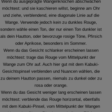
Wenn du ausgeprägte Wangenknochen abschwächen
möchtest: und sie kaschieren willst, beginne am Ohr
und ziehe, verblendend, eine diagonale Linie auf die
Wange. Verwende jedoch kein zu dunkles Rouge,
sondern wähle einen Ton, der nur einen Ton dunkler ist
als dein Hautton, oder bevorzuge rosige Töne, Pfirsich
oder Aprikose, besonders im Sommer.
Wenn du das Gesicht schlanker erscheinen lassen
möchtest: trage das Rouge vom Mittelpunkt der
Wange zum Ohr auf. Auch hier gut mit dem Kabuki-
Gesichtspinsel verblenden und Nuancen wählen, die
zu deinem Hautton passen, niemals zu dunkel oder zu
rosa oder orange.
Wenn du das Gesicht weniger lang erscheinen lassen
möchtest: verblende das Rouge horizontal, ebenfalls
mit dem Kabuki-Pinsel, vom Mittelpunkt der Wangen