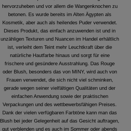
hervorzuheben und vor allem die Wangenknochen zu
betonen. Es wurde bereits im Alten Ägypten als
Kosmetik, aber auch als heilendes Puder verwendet.
Dieses Produkt, das einfach anzuwenden ist und in
unzähligen Texturen und Nuancen im Handel erhältlich
ist, verleiht dem Teint mehr Leuchtkraft über die
natürliche Hautfarbe hinaus und sorgt für eine
frischere und gesündere Ausstrahlung. Das Rouge
oder Blush, besonders das von MINY, wird auch von
Frauen verwendet, die sich nicht viel schminken,
gerade wegen seiner vielfältigen Qualitäten und der
einfachen Anwendung sowie der praktischen
Verpackungen und des wettbewerbsfähigen Preises.
Dank der vielen verfügbaren Farbtöne kann man das
Blush bei jeder Gelegenheit auf das Gesicht auftragen,
gut verblenden und es auch im Sommer oder abends